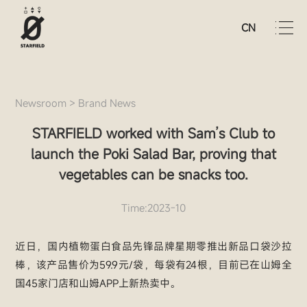
CN
Newsroom
>
Brand News
STARFIELD worked with Sam’s Club to
launch the Poki Salad Bar, proving that
vegetables can be snacks too.
Time:2023-10
近日，国内植物蛋白食品先锋品牌星期零推出新品口袋沙拉
棒，该产品售价为59.9元/袋，每袋有24根，目前已在山姆全
国45家门店和山姆APP上新热卖中。