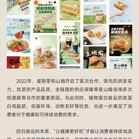
2022年，星期零和山姆开启了首次合作，领先的研发实
力、优质的产品品质、全链路的供应保障等是山姆选择多次
和星期零合作的重要原因。与此同时，植物蛋白食品的高蛋
白低脂肪、低碳环保、动物友好等优势，也进一步满足了消
费者对于健康和可持续消费的需求。
回归食品的本质，“让健康更好吃”才能让消费者持续地选