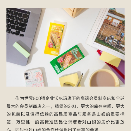
作为世界500强企业沃尔玛旗下的高端会员制商店和全球
最大的会员制商店之一，精简的SKU、更大的库存空间、更大
的包装以及值得信赖的高品质商品与服务是山姆的重要标
签。万里挑一的高标准选品让消费者对山姆的质价比更放
心，同时也对山姆的合作伙伴提出了更高的要求。